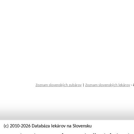
Zoznam slovenských zubárov
|
Zoznam slovenských lekárov
- 
(c) 2010-2026 Databáza lekárov na Slovensku