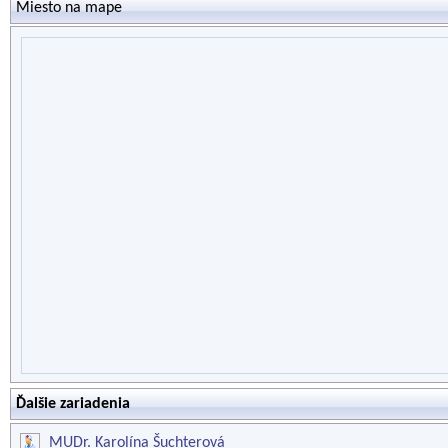
Miesto na mape
Ďalšie zariadenia
MUDr. Karolína Šuchterová