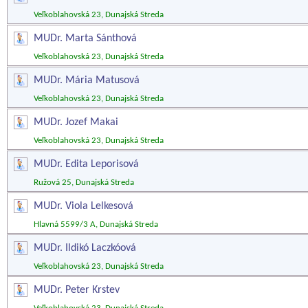
Veľkoblahovská 23, Dunajská Streda
MUDr. Marta Sánthová
Veľkoblahovská 23, Dunajská Streda
MUDr. Mária Matusová
Veľkoblahovská 23, Dunajská Streda
MUDr. Jozef Makai
Veľkoblahovská 23, Dunajská Streda
MUDr. Edita Leporisová
Ružová 25, Dunajská Streda
MUDr. Viola Lelkesová
Hlavná 5599/3 A, Dunajská Streda
MUDr. Ildikó Laczkóová
Veľkoblahovská 23, Dunajská Streda
MUDr. Peter Krstev