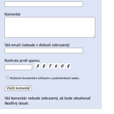
Komentár
Váš email (nebude v diskusii zobrazený)
Kontrola proti spamu
Vložením komentáre súhlasím s podmienkami webu.
Váš komentár nebude zobrazený, ak bude obsahovať
škodlivý obsah.