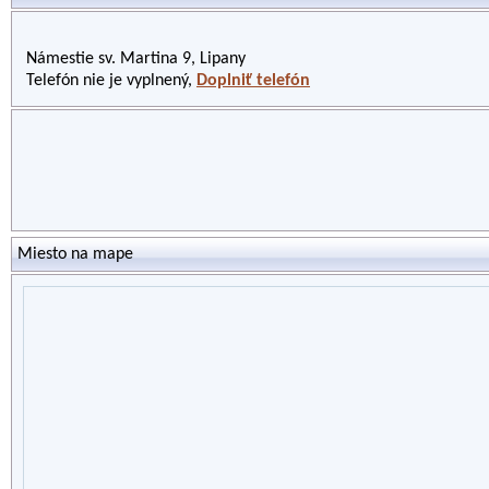
Námestie sv. Martina 9, Lipany
Telefón nie je vyplnený,
Doplniť telefón
Miesto na mape