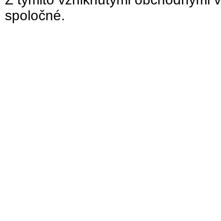
spoločné.