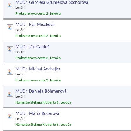
MUDr. Gabriela Grumelová Sochorová
Lekári
Probstnerova cesta 2, Levoča
MUDr. Eva Mišeková
Lekári
Probstnerova cesta 2, Levoča
MUDr. Ján Gajdoš
Lekári
Probstnerova cesta 2, Levoča
MUDr. Michal Andrejko
Lekári
Probstnerova cesta 2, Levoča
MUDr. Daniela Böhmerová
Lekári
Námestie Štefana Kluberta 6, Levoča
MUDr. Mária Kučerová
Lekári
Námestie Štefana Kluberta 6, Levoča