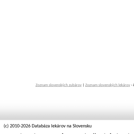
Zoznam slovenských zubárov
|
Zoznam slovenských lekárov
- 
(c) 2010-2026 Databáza lekárov na Slovensku