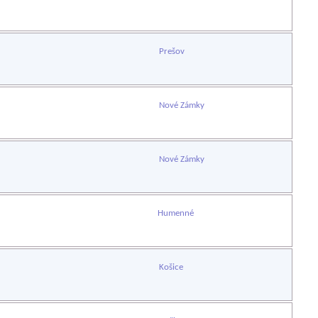
Prešov
Nové Zámky
Nové Zámky
Humenné
Košice