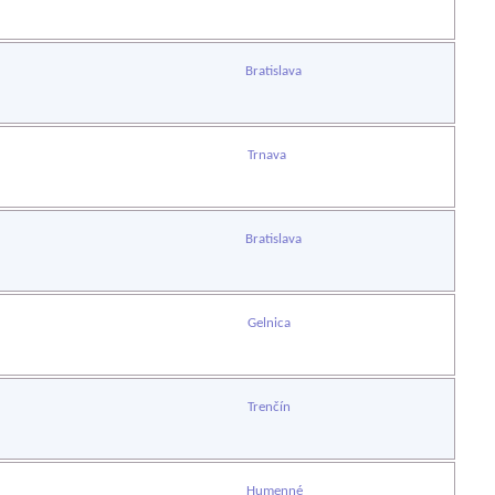
Bratislava
Trnava
Bratislava
Gelnica
Trenčín
Humenné