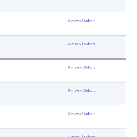
Rimavská Sobota
Rimavská Sobota
Rimavská Sobota
Rimavská Sobota
Rimavská Sobota