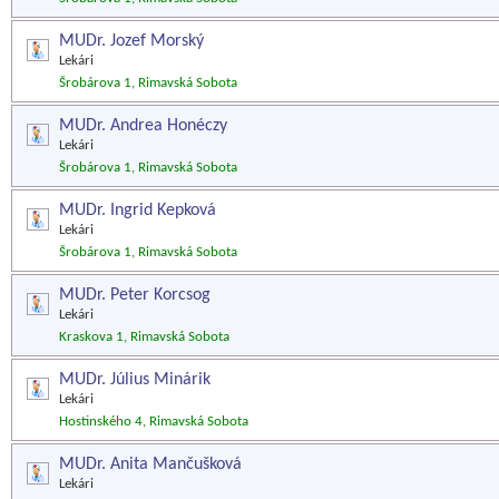
MUDr. Jozef Morský
Lekári
Šrobárova 1, Rimavská Sobota
MUDr. Andrea Honéczy
Lekári
Šrobárova 1, Rimavská Sobota
MUDr. Ingrid Kepková
Lekári
Šrobárova 1, Rimavská Sobota
MUDr. Peter Korcsog
Lekári
Kraskova 1, Rimavská Sobota
MUDr. Július Minárik
Lekári
Hostinského 4, Rimavská Sobota
MUDr. Anita Mančušková
Lekári