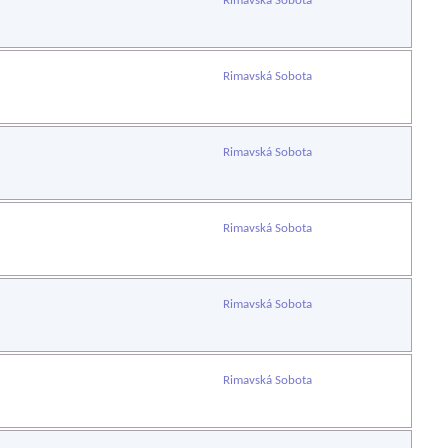
Rimavská Sobota
Rimavská Sobota
Rimavská Sobota
Rimavská Sobota
Rimavská Sobota
Rimavská Sobota