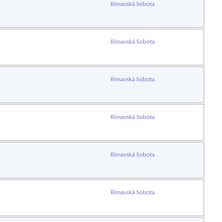
Rimavská Sobota
Rimavská Sobota
Rimavská Sobota
Rimavská Sobota
Rimavská Sobota
Rimavská Sobota