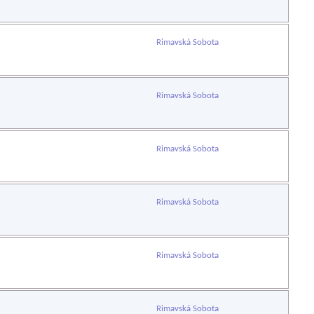
Rimavská Sobota
Rimavská Sobota
Rimavská Sobota
Rimavská Sobota
Rimavská Sobota
Rimavská Sobota