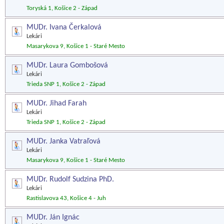
Toryská 1, Košice 2 - Západ
MUDr. Ivana Čerkalová
Lekári
Masarykova 9, Košice 1 - Staré Mesto
MUDr. Laura Gombošová
Lekári
Trieda SNP 1, Košice 2 - Západ
MUDr. Jihad Farah
Lekári
Trieda SNP 1, Košice 2 - Západ
MUDr. Janka Vatraľová
Lekári
Masarykova 9, Košice 1 - Staré Mesto
MUDr. Rudolf Sudzina PhD.
Lekári
Rastislavova 43, Košice 4 - Juh
MUDr. Ján Ignác