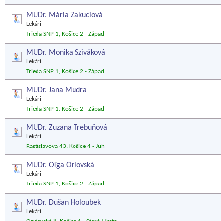
MUDr. Mária Zakuciová
Lekári
Trieda SNP 1, Košice 2 - Západ
MUDr. Monika Sziváková
Lekári
Trieda SNP 1, Košice 2 - Západ
MUDr. Jana Múdra
Lekári
Trieda SNP 1, Košice 2 - Západ
MUDr. Zuzana Trebuňová
Lekári
Rastislavova 43, Košice 4 - Juh
MUDr. Oľga Orlovská
Lekári
Trieda SNP 1, Košice 2 - Západ
MUDr. Dušan Holoubek
Lekári