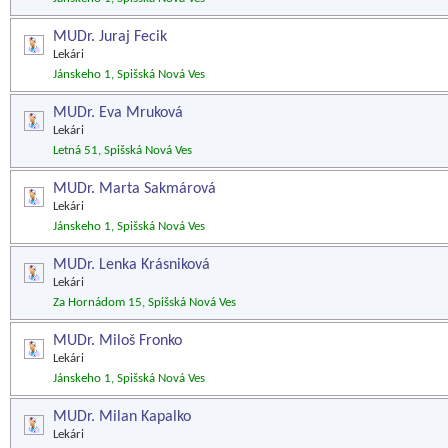
MUDr. Juraj Fecik
Lekári
Jánskeho 1, Spišská Nová Ves
MUDr. Eva Mruková
Lekári
Letná 51, Spišská Nová Ves
MUDr. Marta Sakmárová
Lekári
Jánskeho 1, Spišská Nová Ves
MUDr. Lenka Krásniková
Lekári
Za Hornádom 15, Spišská Nová Ves
MUDr. Miloš Fronko
Lekári
Jánskeho 1, Spišská Nová Ves
MUDr. Milan Kapalko
Lekári