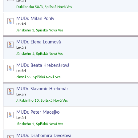
Lekári
Duklianska 50/3, Spišská Nová Ves
MUDr. Milan Pohly
Lekári
Jánskeho 1, Spišská Nová Ves
MUDr. Elena Loumová
Lekári
Jánskeho 1, Spišská Nová Ves
MUDr. Beata Hrebenárová
Lekári
Zimná 55, Spišská Nová Ves
MUDr. Slavomír Hrebenár
Lekári
J. Fabiniho 10, Spišská Nová Ves
MUDr. Peter Macejko
Lekári
Jánskeho 1, Spišská Nová Ves
MUDr. Drahomíra Divoková