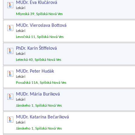
MUDr. Eva Klučárová
Lekári
Mlynská 39, Spišská Nová Ves
MUDr. Vieroslava Bottová
Lekári
Levočská 11, Spišská Nová Ves
PhDr. Karin Štiffelová
Lekári
Letecká 40, Spišská Nová Ves
MUDr. Peter Hudák
Lekári
Považská 11A, Spišská Nová Ves
MUDr. Mária Buriková
Lekári
Jánskeho 1, Spišská Nová Ves
MUDr. Katarína Bečariková
Lekári
Jánskeho 1, Spišská Nová Ves