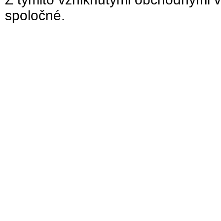
spoločné.