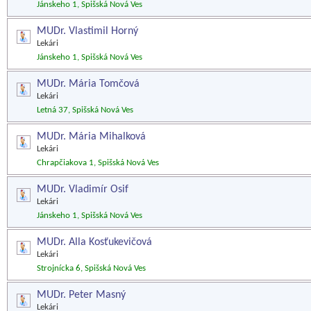
Jánskeho 1, Spišská Nová Ves
MUDr. Vlastimil Horný
Lekári
Jánskeho 1, Spišská Nová Ves
MUDr. Mária Tomčová
Lekári
Letná 37, Spišská Nová Ves
MUDr. Mária Mihalková
Lekári
Chrapčiakova 1, Spišská Nová Ves
MUDr. Vladimír Osif
Lekári
Jánskeho 1, Spišská Nová Ves
MUDr. Alla Kosťukevičová
Lekári
Strojnícka 6, Spišská Nová Ves
MUDr. Peter Masný
Lekári