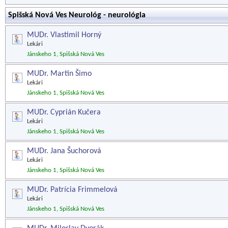
Spišská Nová Ves Neurológ - neurológia
MUDr. Vlastimil Horný
Lekári
Jánskeho 1, Spišská Nová Ves
MUDr. Martin Šimo
Lekári
Jánskeho 1, Spišská Nová Ves
MUDr. Cyprián Kučera
Lekári
Jánskeho 1, Spišská Nová Ves
MUDr. Jana Šuchorová
Lekári
Jánskeho 1, Spišská Nová Ves
MUDr. Patrícia Frimmelová
Lekári
Jánskeho 1, Spišská Nová Ves