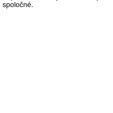
spoločné.