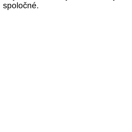
spoločné.