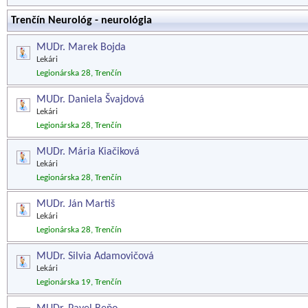
Trenčín Neurológ - neurológia
MUDr. Marek Bojda
Lekári
Legionárska 28, Trenčín
MUDr. Daniela Švajdová
Lekári
Legionárska 28, Trenčín
MUDr. Mária Kiačiková
Lekári
Legionárska 28, Trenčín
MUDr. Ján Martiš
Lekári
Legionárska 28, Trenčín
MUDr. Silvia Adamovičová
Lekári
Legionárska 19, Trenčín