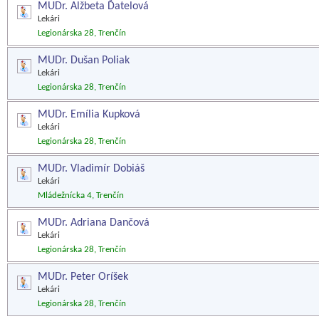
MUDr. Alžbeta Ďatelová
Lekári
Legionárska 28, Trenčín
MUDr. Dušan Poliak
Lekári
Legionárska 28, Trenčín
MUDr. Emília Kupková
Lekári
Legionárska 28, Trenčín
MUDr. Vladimír Dobiáš
Lekári
Mládežnícka 4, Trenčín
MUDr. Adriana Dančová
Lekári
Legionárska 28, Trenčín
MUDr. Peter Oríšek
Lekári
Legionárska 28, Trenčín