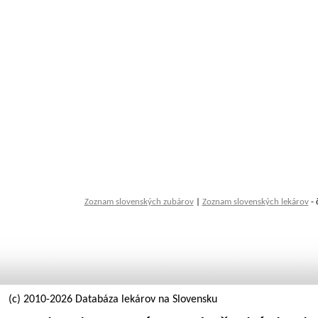
Zoznam slovenských zubárov
|
Zoznam slovenských lekárov
- 
(c) 2010-2026 Databáza lekárov na Slovensku