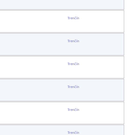
Trenčín
Trenčín
Trenčín
Trenčín
Trenčín
Trenčín