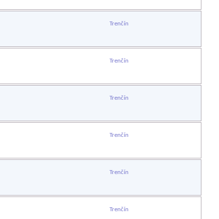
Trenčín
Trenčín
Trenčín
Trenčín
Trenčín
Trenčín