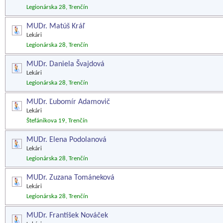
Legionárska 28, Trenčín
MUDr. Matúš Kráľ
Lekári
Legionárska 28, Trenčín
MUDr. Daniela Švajdová
Lekári
Legionárska 28, Trenčín
MUDr. Ľubomír Adamovič
Lekári
Štefánikova 19, Trenčín
MUDr. Elena Podolanová
Lekári
Legionárska 28, Trenčín
MUDr. Zuzana Tománeková
Lekári
Legionárska 28, Trenčín
MUDr. František Nováček