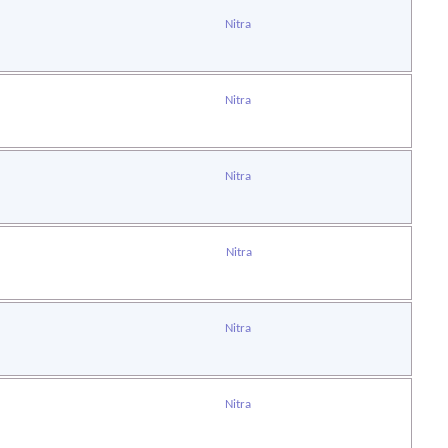
Nitra
Nitra
Nitra
Nitra
Nitra
Nitra