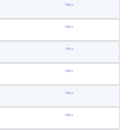
Nitra
Nitra
Nitra
Nitra
Nitra
Nitra