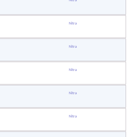
Nitra
Nitra
Nitra
Nitra
Nitra
Nitra