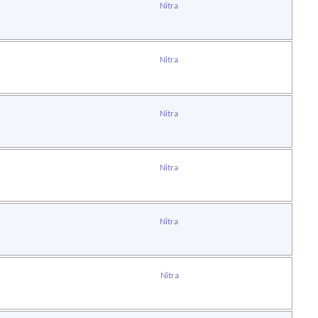
Nitra
Nitra
Nitra
Nitra
Nitra
Nitra