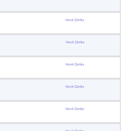
Nové Zámky
Nové Zámky
Nové Zámky
Nové Zámky
Nové Zámky