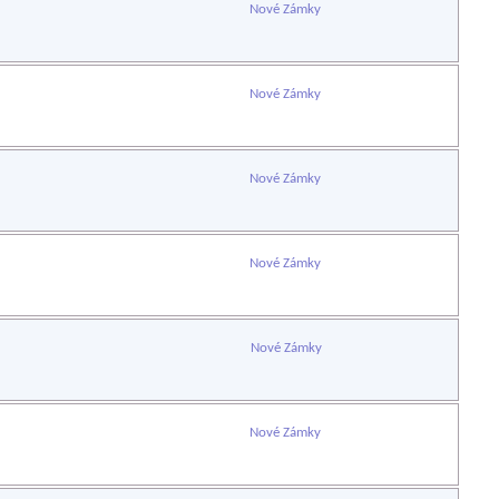
Nové Zámky
Nové Zámky
Nové Zámky
Nové Zámky
Nové Zámky
Nové Zámky