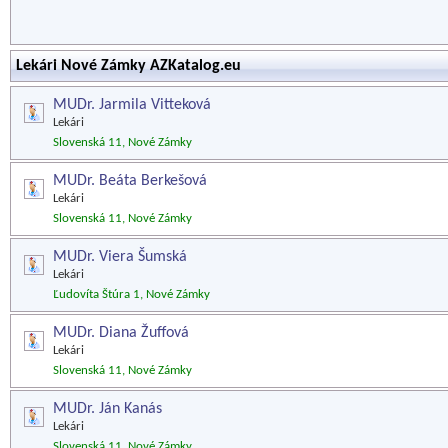
Lekári Nové Zámky AZKatalog.eu
MUDr. Jarmila Vitteková
Lekári
Slovenská 11, Nové Zámky
MUDr. Beáta Berkešová
Lekári
Slovenská 11, Nové Zámky
MUDr. Viera Šumská
Lekári
Ľudovíta Štúra 1, Nové Zámky
MUDr. Diana Žuffová
Lekári
Slovenská 11, Nové Zámky
MUDr. Ján Kanás
Lekári
Slovenská 11, Nové Zámky