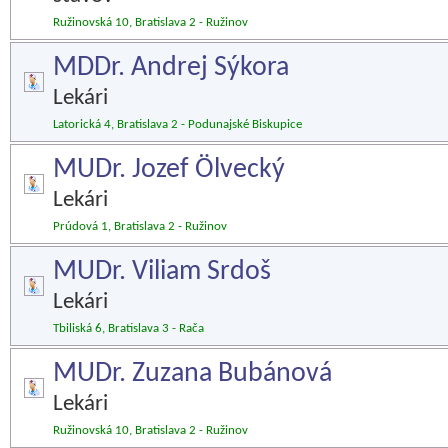
Ružinovská 10, Bratislava 2 - Ružinov
MDDr. Andrej Sýkora
Lekári
Latorická 4, Bratislava 2 - Podunajské Biskupice
MUDr. Jozef Ölvecký
Lekári
Prúdová 1, Bratislava 2 - Ružinov
MUDr. Viliam Srdoš
Lekári
Tbiliská 6, Bratislava 3 - Rača
MUDr. Zuzana Bubánová
Lekári
Ružinovská 10, Bratislava 2 - Ružinov