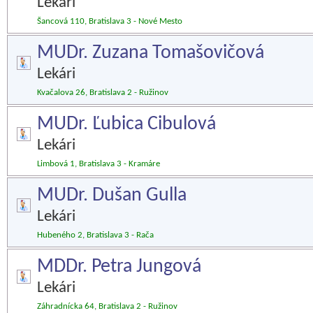
Lekári
Šancová 110, Bratislava 3 - Nové Mesto
MUDr. Zuzana Tomašovičová
Lekári
Kvačalova 26, Bratislava 2 - Ružinov
MUDr. Ľubica Cibulová
Lekári
Limbová 1, Bratislava 3 - Kramáre
MUDr. Dušan Gulla
Lekári
Hubeného 2, Bratislava 3 - Rača
MDDr. Petra Jungová
Lekári
Záhradnícka 64, Bratislava 2 - Ružinov