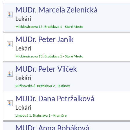
MUDr. Marcela Zelenická
Lekári
Mickiewiczova 13, Bratislava 1 - Staré Mesto
MUDr. Peter Janík
Lekári
Mickiewiczova 13, Bratislava 1 - Staré Mesto
MUDr. Peter Vilček
Lekári
Ružinovská 6, Bratislava 2 - Ružinov
MUDr. Dana Petržalková
Lekári
Limbová 1, Bratislava 3 - Kramáre
MUDr. Anna Bobáková