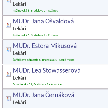
Lekári
Ružinovská 6, Bratislava 2 - Ružinov
MUDr. Jana Ošvaldová
Lekári
Ružinovská 6, Bratislava 2 - Ružinov
MUDr. Estera Mikusová
Lekári
Šafárikovo námestie 6, Bratislava 1 - Staré Mesto
MUDr. Lea Stowasserová
Lekári
Ďumbierska 32, Bratislava 3 - Kramáre
MUDr. Jana Černáková
Lekári