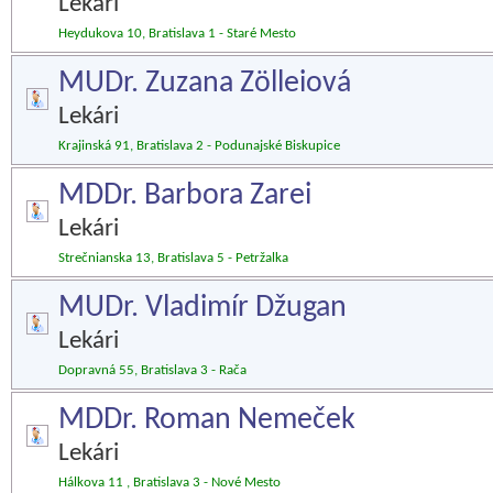
Lekári
Heydukova 10, Bratislava 1 - Staré Mesto
MUDr. Zuzana Zölleiová
Lekári
Krajinská 91, Bratislava 2 - Podunajské Biskupice
MDDr. Barbora Zarei
Lekári
Strečnianska 13, Bratislava 5 - Petržalka
MUDr. Vladimír Džugan
Lekári
Dopravná 55, Bratislava 3 - Rača
MDDr. Roman Nemeček
Lekári
Hálkova 11 , Bratislava 3 - Nové Mesto