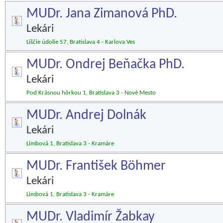
MUDr. Jana Zimanová PhD.
Lekári
Líščie údolie 57, Bratislava 4 - Karlova Ves
MUDr. Ondrej Beňačka PhD.
Lekári
Pod Krásnou hôrkou 1, Bratislava 3 - Nové Mesto
MUDr. Andrej Dolnák
Lekári
Limbová 1, Bratislava 3 - Kramáre
MUDr. František Böhmer
Lekári
Limbová 1, Bratislava 3 - Kramáre
MUDr. Vladimír Žabkay