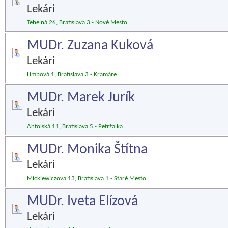
Lekári
Tehelná 26, Bratislava 3 - Nové Mesto
MUDr. Zuzana Kuková
Lekári
Limbová 1, Bratislava 3 - Kramáre
MUDr. Marek Jurík
Lekári
Antolská 11, Bratislava 5 - Petržalka
MUDr. Monika Štítna
Lekári
Mickiewiczova 13, Bratislava 1 - Staré Mesto
MUDr. Iveta Elízová
Lekári