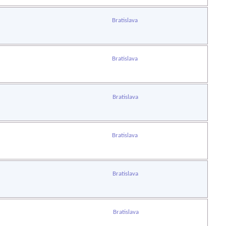
Bratislava
Bratislava
Bratislava
Bratislava
Bratislava
Bratislava