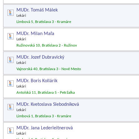
MUDr. Tomáš Málek
Lekári
Limbová 5, Bratislava 3 - Kramáre
MUDr. Milan Maľa
Lekári
Ružinovská 10, Bratislava 2 - Ružinov
MUDr. Jozef Dubravický
Lekári
Vajnorská 40, Bratislava 3 - Nové Mesto
MUDr. Boris Kollárik
Lekári
Antolská 11, Bratislava 5 - Petržalka
MUDr. Kvetoslava Slebodníková
Lekári
Limbová 1, Bratislava 3 - Kramáre
MUDr. Jana Lederleitnerová
Lekári