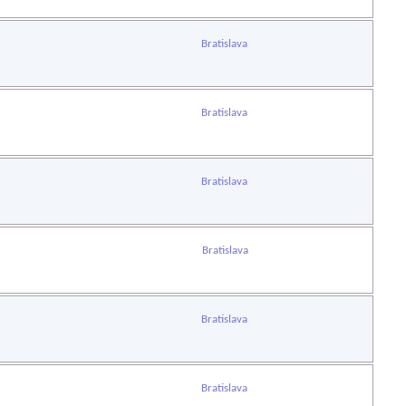
Bratislava
Bratislava
Bratislava
Bratislava
Bratislava
Bratislava