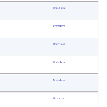
Bratislava
Bratislava
Bratislava
Bratislava
Bratislava
Bratislava