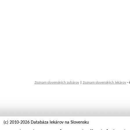
Zoznam slovenských zubárov
|
Zoznam slovenských lekárov
- 
(c) 2010-2026 Databáza lekárov na Slovensku