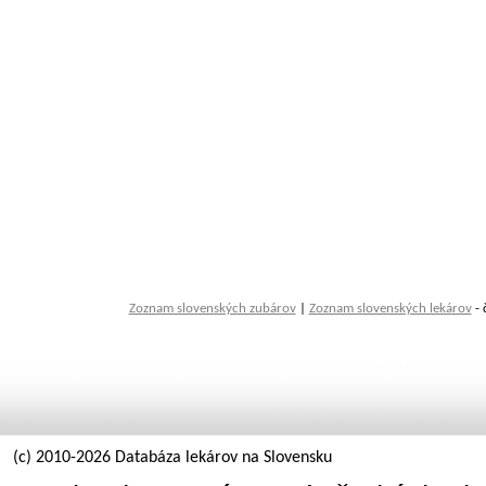
Zoznam slovenských zubárov
|
Zoznam slovenských lekárov
- 
(c) 2010-2026 Databáza lekárov na Slovensku