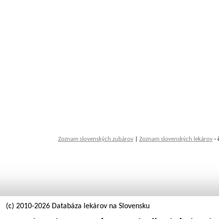
Zoznam slovenských zubárov
|
Zoznam slovenských lekárov
- 
(c) 2010-2026 Databáza lekárov na Slovensku