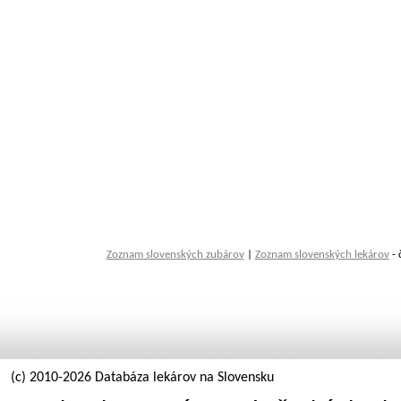
Zoznam slovenských zubárov
|
Zoznam slovenských lekárov
- 
(c) 2010-2026 Databáza lekárov na Slovensku