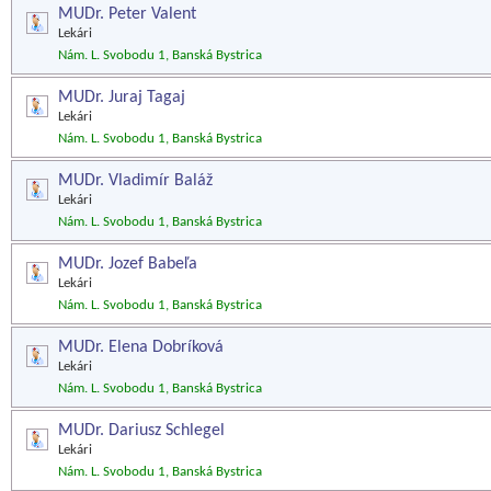
MUDr. Peter Valent
Lekári
Nám. L. Svobodu 1, Banská Bystrica
MUDr. Juraj Tagaj
Lekári
Nám. L. Svobodu 1, Banská Bystrica
MUDr. Vladimír Baláž
Lekári
Nám. L. Svobodu 1, Banská Bystrica
MUDr. Jozef Babeľa
Lekári
Nám. L. Svobodu 1, Banská Bystrica
MUDr. Elena Dobríková
Lekári
Nám. L. Svobodu 1, Banská Bystrica
MUDr. Dariusz Schlegel
Lekári
Nám. L. Svobodu 1, Banská Bystrica