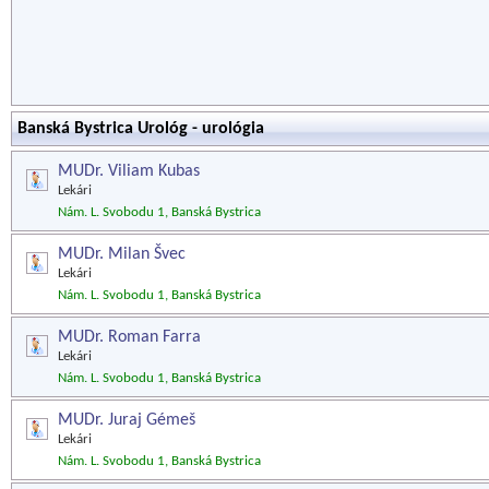
Banská Bystrica Urológ - urológia
MUDr. Viliam Kubas
Lekári
Nám. L. Svobodu 1, Banská Bystrica
MUDr. Milan Švec
Lekári
Nám. L. Svobodu 1, Banská Bystrica
MUDr. Roman Farra
Lekári
Nám. L. Svobodu 1, Banská Bystrica
MUDr. Juraj Gémeš
Lekári
Nám. L. Svobodu 1, Banská Bystrica