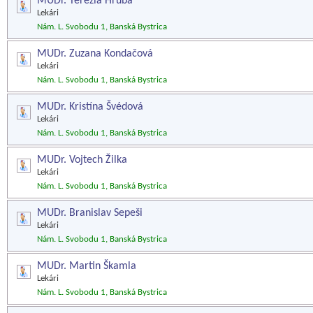
MUDr. Terézia Hrubá
Lekári
Nám. L. Svobodu 1, Banská Bystrica
MUDr. Zuzana Kondačová
Lekári
Nám. L. Svobodu 1, Banská Bystrica
MUDr. Kristína Švédová
Lekári
Nám. L. Svobodu 1, Banská Bystrica
MUDr. Vojtech Žilka
Lekári
Nám. L. Svobodu 1, Banská Bystrica
MUDr. Branislav Sepeši
Lekári
Nám. L. Svobodu 1, Banská Bystrica
MUDr. Martin Škamla
Lekári
Nám. L. Svobodu 1, Banská Bystrica