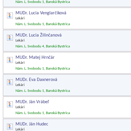
Nám. L. Svobodu 1, Banská Bystrica
MUDr. Lucia Venglarčíková
Lekári
Nám. L. Svobodu 1, Banská Bystrica
MUDr. Lucia Žilinčanová
Lekári
Nám. L. Svobodu 4, Banská Bystrica
MUDr. Matej Hrnčár
Lekári
Nám. L. Svobodu 1, Banská Bystrica
MUDr. Eva Daxnerová
Lekári
Nám. L. Svobodu 1, Banská Bystrica
MUDr. Ján Vrábeľ
Lekári
Nám. L. Svobodu 1, Banská Bystrica
MUDr. Ján Hudec
Lekári