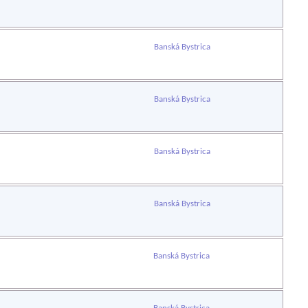
Banská Bystrica
Banská Bystrica
Banská Bystrica
Banská Bystrica
Banská Bystrica