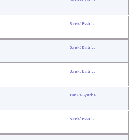
Banská Bystrica
Banská Bystrica
Banská Bystrica
Banská Bystrica
Banská Bystrica
Banská Bystrica