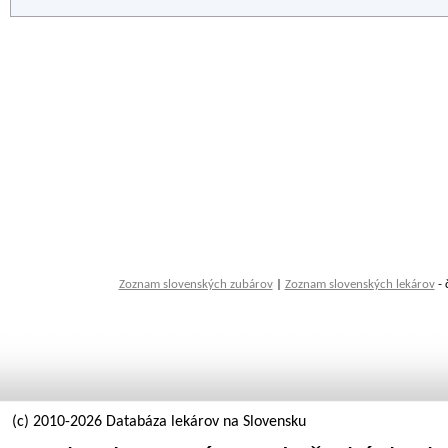
Zoznam slovenských zubárov
|
Zoznam slovenských lekárov
- 
(c) 2010-2026 Databáza lekárov na Slovensku