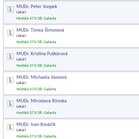
MUDr. Peter Snopek
Lekári
Hodská 373/38, Galanta
MUDr. Tímea Šimonová
Lekári
Hodská 373/38, Galanta
MUDr. Kristína Puškárová
Lekári
Hodská 373/38, Galanta
MUDr. Michaela Vassová
Lekári
Hodská 373/38, Galanta
MUDr. Miroslava Rímska
Lekári
Hodská 373/38, Galanta
MUDr. Ivan Kováčik
Lekári
Hodská 373/38, Galanta