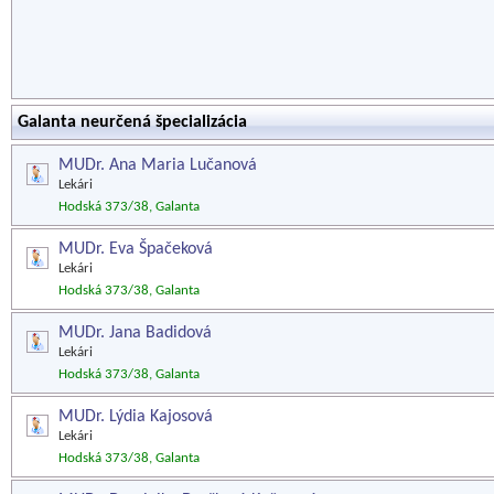
Galanta neurčená špecializácia
MUDr. Ana Maria Lučanová
Lekári
Hodská 373/38, Galanta
MUDr. Eva Špačeková
Lekári
Hodská 373/38, Galanta
MUDr. Jana Badidová
Lekári
Hodská 373/38, Galanta
MUDr. Lýdia Kajosová
Lekári
Hodská 373/38, Galanta