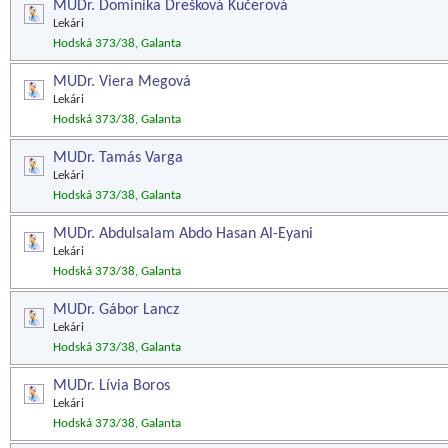
MUDr. Dominika Drešková Kučerová
Lekári
Hodská 373/38, Galanta
MUDr. Viera Megová
Lekári
Hodská 373/38, Galanta
MUDr. Tamás Varga
Lekári
Hodská 373/38, Galanta
MUDr. Abdulsalam Abdo Hasan Al-Eyani
Lekári
Hodská 373/38, Galanta
MUDr. Gábor Lancz
Lekári
Hodská 373/38, Galanta
MUDr. Lívia Boros
Lekári
Hodská 373/38, Galanta