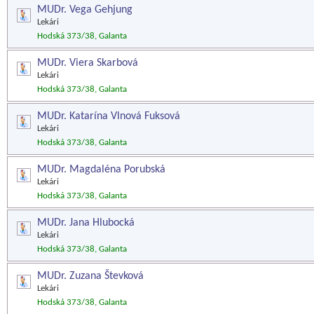
MUDr. Vega Gehjung
Lekári
Hodská 373/38, Galanta
MUDr. Viera Skarbová
Lekári
Hodská 373/38, Galanta
MUDr. Katarína Vlnová Fuksová
Lekári
Hodská 373/38, Galanta
MUDr. Magdaléna Porubská
Lekári
Hodská 373/38, Galanta
MUDr. Jana Hlubocká
Lekári
Hodská 373/38, Galanta
MUDr. Zuzana Števková
Lekári
Hodská 373/38, Galanta