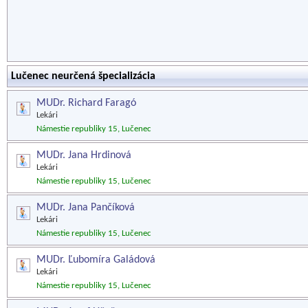
Lučenec neurčená špecializácia
MUDr. Richard Faragó
Lekári
Námestie republiky 15, Lučenec
MUDr. Jana Hrdinová
Lekári
Námestie republiky 15, Lučenec
MUDr. Jana Pančíková
Lekári
Námestie republiky 15, Lučenec
MUDr. Ľubomíra Galádová
Lekári
Námestie republiky 15, Lučenec