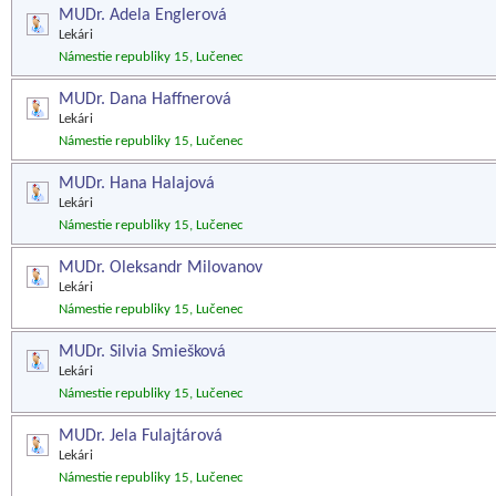
MUDr. Adela Englerová
Lekári
Námestie republiky 15, Lučenec
MUDr. Dana Haffnerová
Lekári
Námestie republiky 15, Lučenec
MUDr. Hana Halajová
Lekári
Námestie republiky 15, Lučenec
MUDr. Oleksandr Milovanov
Lekári
Námestie republiky 15, Lučenec
MUDr. Silvia Smiešková
Lekári
Námestie republiky 15, Lučenec
MUDr. Jela Fulajtárová
Lekári
Námestie republiky 15, Lučenec