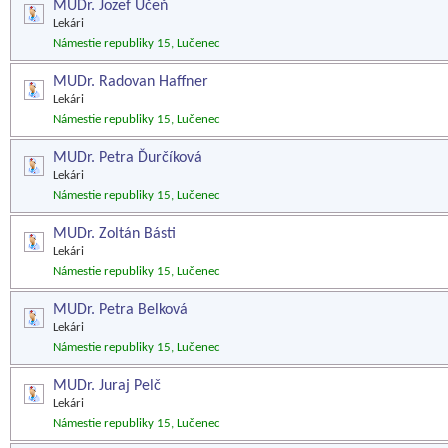
MUDr. Jozef Učeň
Lekári
Námestie republiky 15, Lučenec
MUDr. Radovan Haffner
Lekári
Námestie republiky 15, Lučenec
MUDr. Petra Ďurčíková
Lekári
Námestie republiky 15, Lučenec
MUDr. Zoltán Básti
Lekári
Námestie republiky 15, Lučenec
MUDr. Petra Belková
Lekári
Námestie republiky 15, Lučenec
MUDr. Juraj Pelč
Lekári
Námestie republiky 15, Lučenec