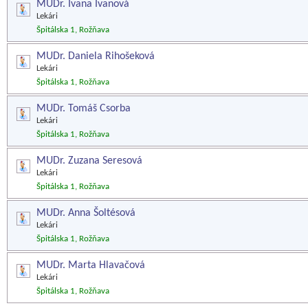
MUDr. Ivana Ivanová
Lekári
Špitálska 1, Rožňava
MUDr. Daniela Rihošeková
Lekári
Špitálska 1, Rožňava
MUDr. Tomáš Csorba
Lekári
Špitálska 1, Rožňava
MUDr. Zuzana Seresová
Lekári
Špitálska 1, Rožňava
MUDr. Anna Šoltésová
Lekári
Špitálska 1, Rožňava
MUDr. Marta Hlavačová
Lekári
Špitálska 1, Rožňava