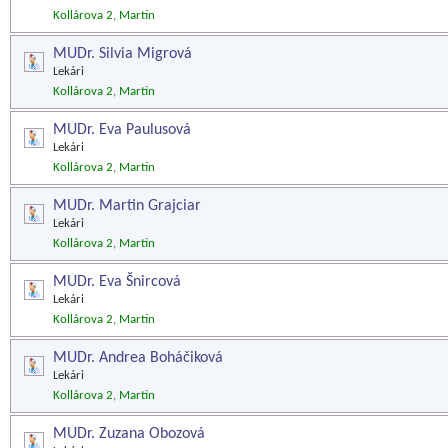
Kollárova 2, Martin
MUDr. Silvia Migrová
Lekári
Kollárova 2, Martin
MUDr. Eva Paulusová
Lekári
Kollárova 2, Martin
MUDr. Martin Grajciar
Lekári
Kollárova 2, Martin
MUDr. Eva Šnircová
Lekári
Kollárova 2, Martin
MUDr. Andrea Boháčiková
Lekári
Kollárova 2, Martin
MUDr. Zuzana Obozová