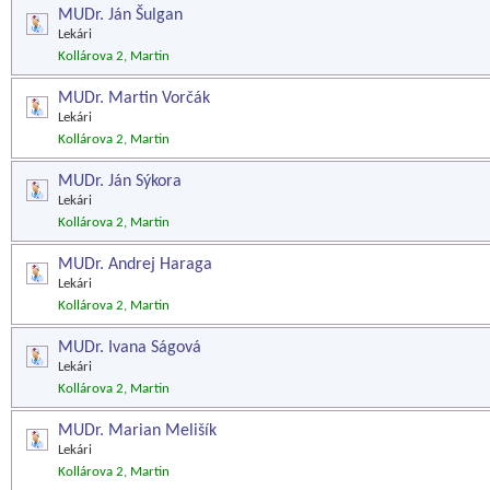
MUDr. Ján Šulgan
Lekári
Kollárova 2, Martin
MUDr. Martin Vorčák
Lekári
Kollárova 2, Martin
MUDr. Ján Sýkora
Lekári
Kollárova 2, Martin
MUDr. Andrej Haraga
Lekári
Kollárova 2, Martin
MUDr. Ivana Ságová
Lekári
Kollárova 2, Martin
MUDr. Marian Melišík
Lekári
Kollárova 2, Martin