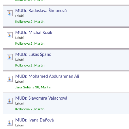
MUDr. Radoslava Šimonová
Lekári
Kollárova 2, Martin
MUDr. Michal Košík
Lekári
Kollárova 2, Martin
MUDr. Lukáš Špaňo
Lekári
Kollárova 2, Martin
MUDr. Mohamed Abdurahman Ali
Lekári
Jána Goliána 38, Martin
MUDr. Slavomíra Valachová
Lekári
Kollárova 2, Martin
MUDr. Ivana Daňová
Lekári