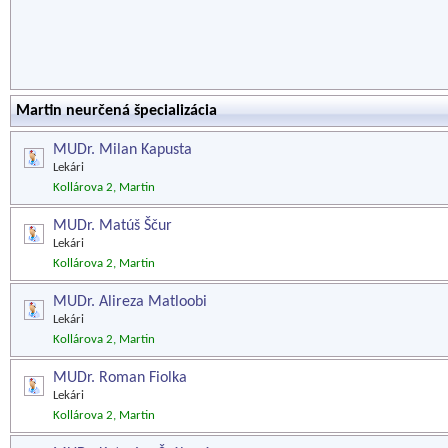
Martin neurčená špecializácia
MUDr. Milan Kapusta
Lekári
Kollárova 2, Martin
MUDr. Matúš Ščur
Lekári
Kollárova 2, Martin
MUDr. Alireza Matloobi
Lekári
Kollárova 2, Martin
MUDr. Roman Fiolka
Lekári
Kollárova 2, Martin