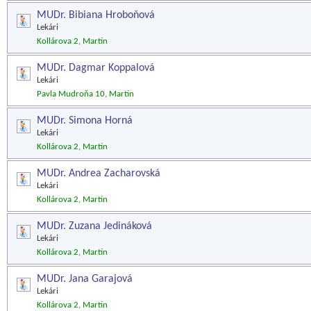
MUDr. Bibiana Hroboňová
Lekári
Kollárova 2, Martin
MUDr. Dagmar Koppalová
Lekári
Pavla Mudroňa 10, Martin
MUDr. Simona Horná
Lekári
Kollárova 2, Martin
MUDr. Andrea Zacharovská
Lekári
Kollárova 2, Martin
MUDr. Zuzana Jedináková
Lekári
Kollárova 2, Martin
MUDr. Jana Garajová
Lekári
Kollárova 2, Martin