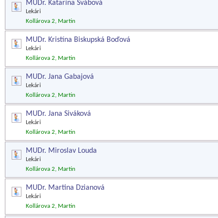
MUDr. Katarína Švábová
Lekári
Kollárova 2, Martin
MUDr. Kristína Biskupská Boďová
Lekári
Kollárova 2, Martin
MUDr. Jana Gabajová
Lekári
Kollárova 2, Martin
MUDr. Jana Siváková
Lekári
Kollárova 2, Martin
MUDr. Miroslav Louda
Lekári
Kollárova 2, Martin
MUDr. Martina Dzianová
Lekári
Kollárova 2, Martin