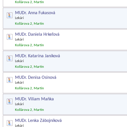
Kollárova 2, Martin
MUDr. Anna Fukasová
Lekári
Kollárova 2, Martin
MUDr. Daniela Hrkeľová
Lekári
Kollárova 2, Martin
MUDr. Katarína Janíková
Lekári
Kollárova 2, Martin
MUDr. Denisa Osinová
Lekári
Kollárova 2, Martin
MUDr. Viliam Maňka
Lekári
Kollárova 2, Martin
MUDr. Lenka Zábojníková
Lekári