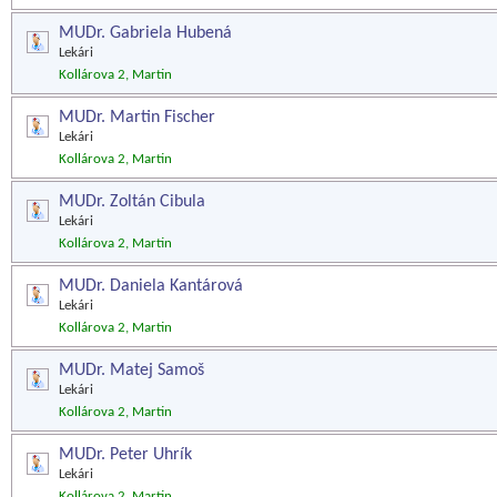
MUDr. Gabriela Hubená
Lekári
Kollárova 2, Martin
MUDr. Martin Fischer
Lekári
Kollárova 2, Martin
MUDr. Zoltán Cibula
Lekári
Kollárova 2, Martin
MUDr. Daniela Kantárová
Lekári
Kollárova 2, Martin
MUDr. Matej Samoš
Lekári
Kollárova 2, Martin
MUDr. Peter Uhrík
Lekári
Kollárova 2, Martin