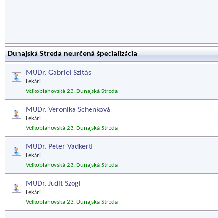
Dunajská Streda neurčená špecializácia
MUDr. Gabriel Szitás
Lekári
Veľkoblahovská 23, Dunajská Streda
MUDr. Veronika Schenková
Lekári
Veľkoblahovská 23, Dunajská Streda
MUDr. Peter Vadkerti
Lekári
Veľkoblahovská 23, Dunajská Streda
MUDr. Judit Szogl
Lekári
Veľkoblahovská 23, Dunajská Streda