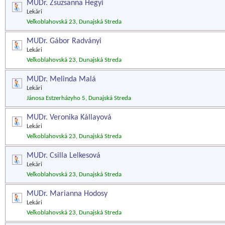
MUDr. Zsuzsanna Hegyi
Lekári
Veľkoblahovská 23, Dunajská Streda
MUDr. Gábor Radványi
Lekári
Veľkoblahovská 23, Dunajská Streda
MUDr. Melinda Malá
Lekári
Jánosa Estzerházyho 5, Dunajská Streda
MUDr. Veronika Kállayová
Lekári
Veľkoblahovská 23, Dunajská Streda
MUDr. Csilla Lelkesová
Lekári
Veľkoblahovská 23, Dunajská Streda
MUDr. Marianna Hodosy
Lekári
Veľkoblahovská 23, Dunajská Streda