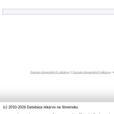
Zoznam slovenských zubárov
|
Zoznam slovenských lekárov
- 
(c) 2010-2026 Databáza lekárov na Slovensku