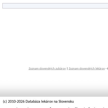
Zoznam slovenských zubárov
|
Zoznam slovenských lekárov
- 
(c) 2010-2026 Databáza lekárov na Slovensku