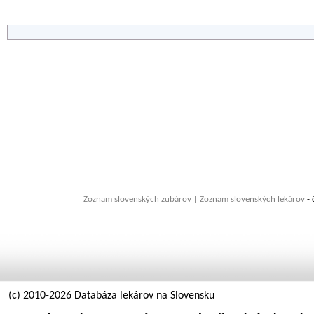
Zoznam slovenských zubárov
|
Zoznam slovenských lekárov
- 
(c) 2010-2026 Databáza lekárov na Slovensku