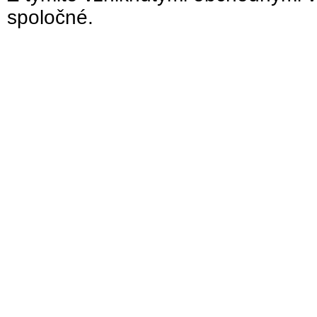
spoločné.