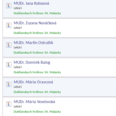
MUDr. Jana Kotosová
Lekári
Duklianskych hrdinov 34, Malacky
MUDr. Zuzana Nováčková
Lekári
Duklianskych hrdinov 34, Malacky
MUDr. Martin Ostrožlík
Lekári
Duklianskych hrdinov 34, Malacky
MUDr. Dominik Balog
Lekári
Duklianskych hrdinov 34, Malacky
MUDr. Mária Oravcová
Lekári
Duklianskych hrdinov 34, Malacky
MUDr. Mária Veselovská
Lekári
Duklianskych hrdinov 34, Malacky