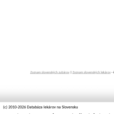
Zoznam slovenských zubárov
|
Zoznam slovenských lekárov
- 
(c) 2010-2026 Databáza lekárov na Slovensku