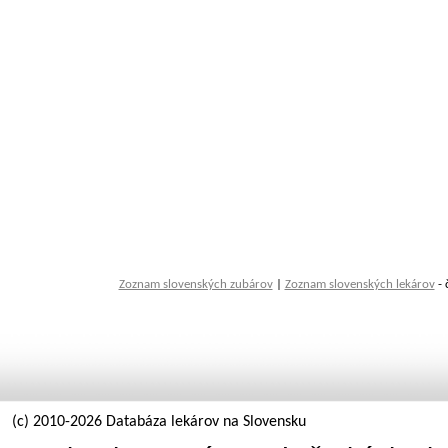
Zoznam slovenských zubárov
|
Zoznam slovenských lekárov
- 
(c) 2010-2026 Databáza lekárov na Slovensku