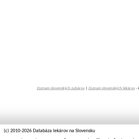
Zoznam slovenských zubárov
|
Zoznam slovenských lekárov
- 
(c) 2010-2026 Databáza lekárov na Slovensku