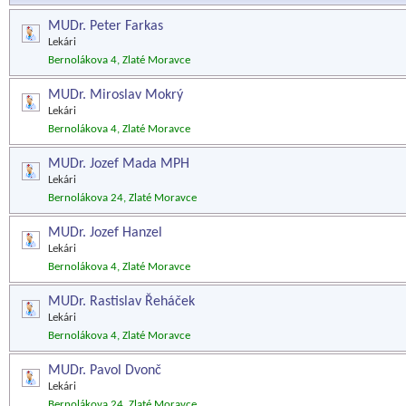
MUDr. Peter Farkas
Lekári
Bernolákova 4, Zlaté Moravce
MUDr. Miroslav Mokrý
Lekári
Bernolákova 4, Zlaté Moravce
MUDr. Jozef Mada MPH
Lekári
Bernolákova 24, Zlaté Moravce
MUDr. Jozef Hanzel
Lekári
Bernolákova 4, Zlaté Moravce
MUDr. Rastislav Řeháček
Lekári
Bernolákova 4, Zlaté Moravce
MUDr. Pavol Dvonč
Lekári
Bernolákova 24, Zlaté Moravce