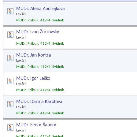
MUDr. Alena Andrejková
Lekári
MUDr. Pribulu 412/4, Svidník
MUDr. Ivan Žurkovský
Lekári
MUDr. Pribulu 412/4, Svidník
MUDr. Ján Kontra
Lekári
MUDr. Pribulu 412/4, Svidník
MUDr. Igor Leško
Lekári
MUDr. Pribulu 412/4, Svidník
MUDr. Darina Karoľová
Lekári
MUDr. Pribulu 412/4, Svidník
MUDr. Fedor Šandor
Lekári
MUDr. Pribulu 412/4, Svidník