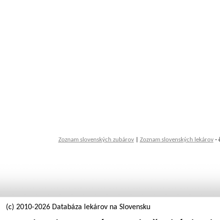
Zoznam slovenských zubárov
|
Zoznam slovenských lekárov
- 
(c) 2010-2026 Databáza lekárov na Slovensku