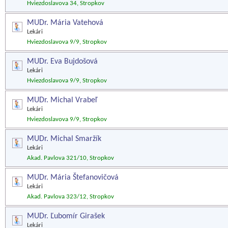
Hviezdoslavova 34, Stropkov
MUDr. Mária Vatehová
Lekári
Hviezdoslavova 9/9, Stropkov
MUDr. Eva Bujdošová
Lekári
Hviezdoslavova 9/9, Stropkov
MUDr. Michal Vrabeľ
Lekári
Hviezdoslavova 9/9, Stropkov
MUDr. Michal Smaržík
Lekári
Akad. Pavlova 321/10, Stropkov
MUDr. Mária Štefanovičová
Lekári
Akad. Pavlova 323/12, Stropkov
MUDr. Ľubomír Girašek
Lekári