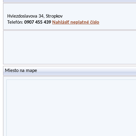
Hviezdoslavova 34, Stropkov
Telefón:
0907 455 439
Nahlásiť neplatné číslo
Miesto na mape