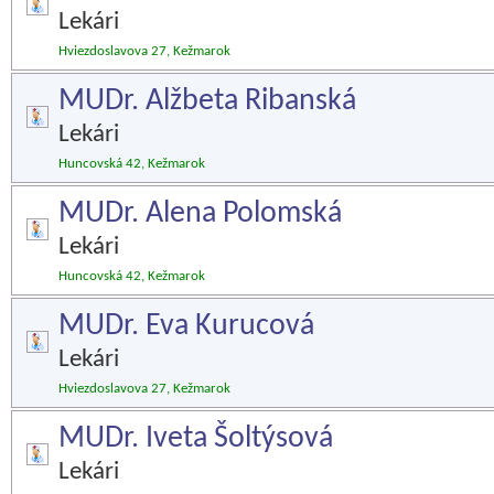
Lekári
Hviezdoslavova 27, Kežmarok
MUDr. Alžbeta Ribanská
Lekári
Huncovská 42, Kežmarok
MUDr. Alena Polomská
Lekári
Huncovská 42, Kežmarok
MUDr. Eva Kurucová
Lekári
Hviezdoslavova 27, Kežmarok
MUDr. Iveta Šoltýsová
Lekári