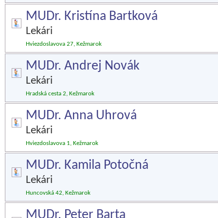
MUDr. Kristína Bartková
Lekári
Hviezdoslavova 27, Kežmarok
MUDr. Andrej Novák
Lekári
Hradská cesta 2, Kežmarok
MUDr. Anna Uhrová
Lekári
Hviezdoslavova 1, Kežmarok
MUDr. Kamila Potočná
Lekári
Huncovská 42, Kežmarok
MUDr. Peter Barta