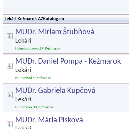
Lekári Kežmarok AZKatalog.eu
MUDr. Miriam Štubňová
Lekári
Hviezdoslavova 27, Kežmarok
MUDr. Daniel Pompa - Kežmarok
Lekári
Huncovská 4, Kežmarok
MUDr. Gabriela Kupčová
Lekári
Huncovská 38, Kežmarok
MUDr. Mária Pisková