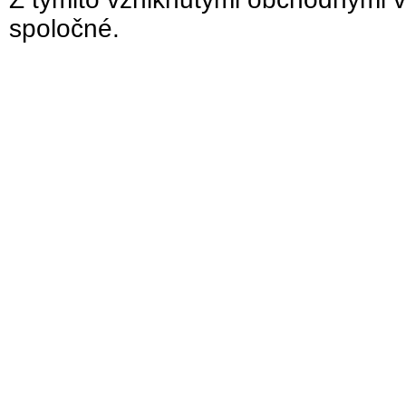
spoločné.