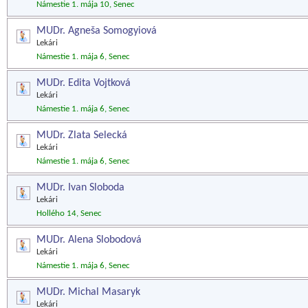
Námestie 1. mája 10, Senec
MUDr. Agneša Somogyiová
Lekári
Námestie 1. mája 6, Senec
MUDr. Edita Vojtková
Lekári
Námestie 1. mája 6, Senec
MUDr. Zlata Selecká
Lekári
Námestie 1. mája 6, Senec
MUDr. Ivan Sloboda
Lekári
Hollého 14, Senec
MUDr. Alena Slobodová
Lekári
Námestie 1. mája 6, Senec
MUDr. Michal Masaryk
Lekári