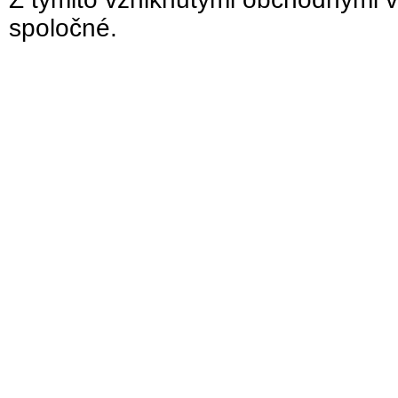
spoločné.