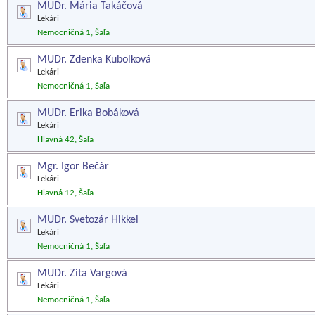
MUDr. Mária Takáčová
Lekári
Nemocničná 1, Šaľa
MUDr. Zdenka Kubolková
Lekári
Nemocničná 1, Šaľa
MUDr. Erika Bobáková
Lekári
Hlavná 42, Šaľa
Mgr. Igor Bečár
Lekári
Hlavná 12, Šaľa
MUDr. Svetozár Hikkel
Lekári
Nemocničná 1, Šaľa
MUDr. Zita Vargová
Lekári
Nemocničná 1, Šaľa