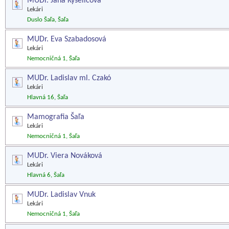
MUDr. Jana Kyselicová
Lekári
Duslo Šaľa, Šaľa
MUDr. Eva Szabadosová
Lekári
Nemocničná 1, Šaľa
MUDr. Ladislav ml. Czakó
Lekári
Hlavná 16, Šaľa
Mamografia Šaľa
Lekári
Nemocničná 1, Šaľa
MUDr. Viera Nováková
Lekári
Hlavná 6, Šaľa
MUDr. Ladislav Vnuk
Lekári
Nemocničná 1, Šaľa