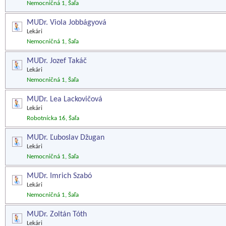
Nemocničná 1, Šaľa
MUDr. Viola Jobbágyová
Lekári
Nemocničná 1, Šaľa
MUDr. Jozef Takáč
Lekári
Nemocničná 1, Šaľa
MUDr. Lea Lackovičová
Lekári
Robotnícka 16, Šaľa
MUDr. Ľuboslav Džugan
Lekári
Nemocničná 1, Šaľa
MUDr. Imrich Szabó
Lekári
Nemocničná 1, Šaľa
MUDr. Zoltán Tóth
Lekári