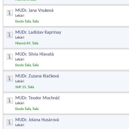
MUDr. Jana Vnuková
Lekári
Duslo Šaľa, Šaľa
MUDr. Ladislav Kaprinay
Lekári
Hlavná 69, Šaľa
MUDr. Silvia Hlavatá
Lekári
Duslo Šaľa, Šaľa
MUDr. Zuzana Klačková
Lekári
SNP 25, Šaľa
MUDr. Teodor Mochnáč
Lekári
Duslo Šaľa, Šaľa
MUDr. Jolana Husárová
Lekári