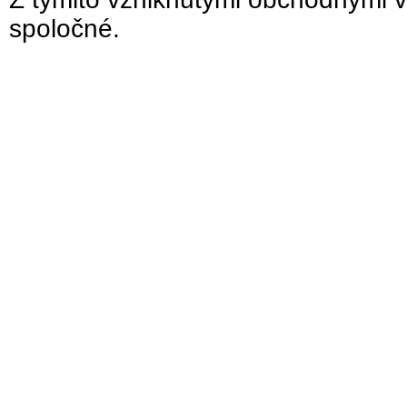
spoločné.