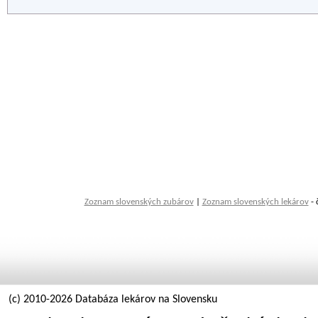
Zoznam slovenských zubárov
|
Zoznam slovenských lekárov
- 
(c) 2010-2026 Databáza lekárov na Slovensku