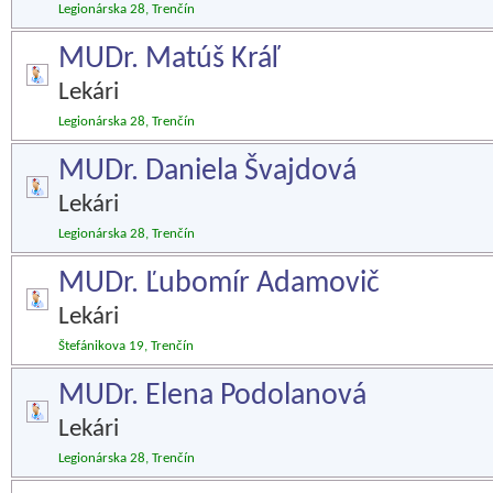
Legionárska 28, Trenčín
MUDr. Matúš Kráľ
Lekári
Legionárska 28, Trenčín
MUDr. Daniela Švajdová
Lekári
Legionárska 28, Trenčín
MUDr. Ľubomír Adamovič
Lekári
Štefánikova 19, Trenčín
MUDr. Elena Podolanová
Lekári
Legionárska 28, Trenčín