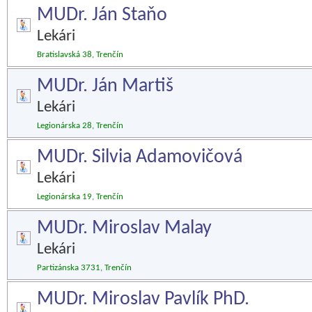
MUDr. Ján Staňo
Lekári
Bratislavská 38, Trenčín
MUDr. Ján Martiš
Lekári
Legionárska 28, Trenčín
MUDr. Silvia Adamovičová
Lekári
Legionárska 19, Trenčín
MUDr. Miroslav Malay
Lekári
Partizánska 3731, Trenčín
MUDr. Miroslav Pavlík PhD.