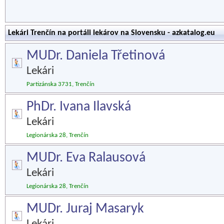
Lekári Trenčín na portáli lekárov na Slovensku - azkatalog.eu
MUDr. Daniela Třetinová
Lekári
Partizánska 3731, Trenčín
PhDr. Ivana Ilavská
Lekári
Legionárska 28, Trenčín
MUDr. Eva Ralausová
Lekári
Legionárska 28, Trenčín
MUDr. Juraj Masaryk