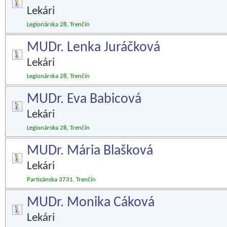
Lekári
Legionárska 28, Trenčín
MUDr. Lenka Juráčková
Lekári
Legionárska 28, Trenčín
MUDr. Eva Babicová
Lekári
Legionárska 28, Trenčín
MUDr. Mária Blašková
Lekári
Partizánska 3731, Trenčín
MUDr. Monika Cáková
Lekári