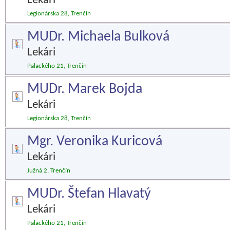
Lekári
Legionárska 28, Trenčín
MUDr. Michaela Bulková
Lekári
Palackého 21, Trenčín
MUDr. Marek Bojda
Lekári
Legionárska 28, Trenčín
Mgr. Veronika Kuricová
Lekári
Južná 2, Trenčín
MUDr. Štefan Hlavatý
Lekári
Palackého 21, Trenčín