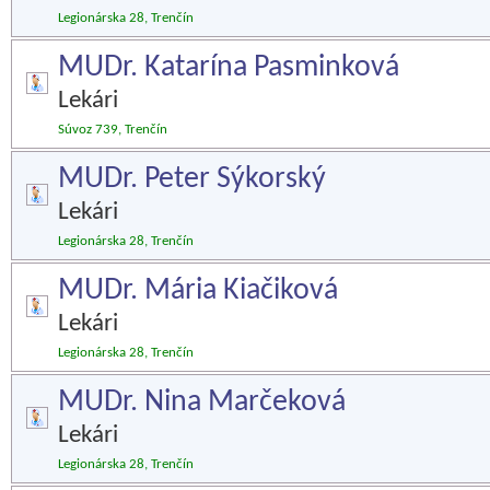
Legionárska 28, Trenčín
MUDr. Katarína Pasminková
Lekári
Súvoz 739, Trenčín
MUDr. Peter Sýkorský
Lekári
Legionárska 28, Trenčín
MUDr. Mária Kiačiková
Lekári
Legionárska 28, Trenčín
MUDr. Nina Marčeková
Lekári
Legionárska 28, Trenčín