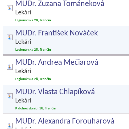
MUDr. Zuzana Tománeková
Lekári
Legionárska 28, Trenčín
MUDr. František Nováček
Lekári
Legionárska 28, Trenčín
MUDr. Andrea Mečiarová
Lekári
Legionárska 28, Trenčín
MUDr. Vlasta Chlapíková
Lekári
K dolnej stanici 18, Trenčín
MUDr. Alexandra Forouharová