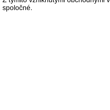
spoločné.