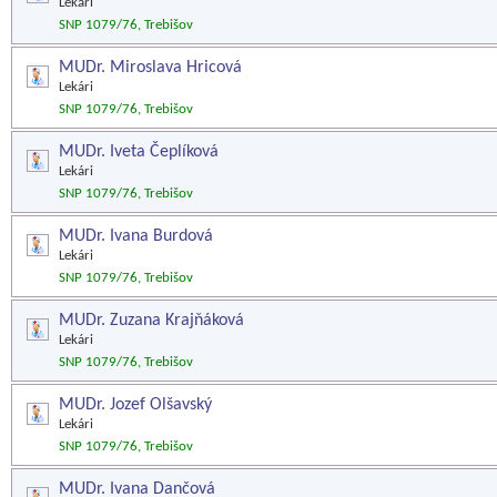
Lekári
SNP 1079/76, Trebišov
MUDr. Miroslava Hricová
Lekári
SNP 1079/76, Trebišov
MUDr. Iveta Čeplíková
Lekári
SNP 1079/76, Trebišov
MUDr. Ivana Burdová
Lekári
SNP 1079/76, Trebišov
MUDr. Zuzana Krajňáková
Lekári
SNP 1079/76, Trebišov
MUDr. Jozef Olšavský
Lekári
SNP 1079/76, Trebišov
MUDr. Ivana Dančová