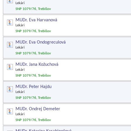
Lekári
SNP 1079/76, Trebišov
MUDr. Eva Harvanová
Lekári
SNP 1079/76, Trebišov
MUDr. Eva Ondogreculová
Lekári
SNP 1079/76, Trebišov
MUDr. Jana Kožuchová
Lekári
SNP 1079/76, Trebišov
MUDr. Peter Hajdu
Lekári
SNP 1079/76, Trebišov
MUDr. Ondrej Demeter
Lekári
SNP 1079/76, Trebišov