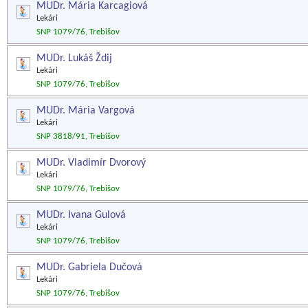
MUDr. Mária Karcagiová
Lekári
SNP 1079/76, Trebišov
MUDr. Lukáš Ždij
Lekári
SNP 1079/76, Trebišov
MUDr. Mária Vargová
Lekári
SNP 3818/91, Trebišov
MUDr. Vladimír Dvorový
Lekári
SNP 1079/76, Trebišov
MUDr. Ivana Gulová
Lekári
SNP 1079/76, Trebišov
MUDr. Gabriela Dučová
Lekári
SNP 1079/76, Trebišov