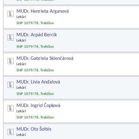
MUDr. Henrieta Arganová
Lekári
SNP 1079/76, Trebišov
MUDr. Arpád Bercik
Lekári
SNP 1079/76, Trebišov
MUDr. Gabriela Sklenčárová
Lekári
SNP 1079/76, Trebišov
MUDr. Lívia Anďalová
Lekári
SNP 1079/76, Trebišov
MUDr. Ingrid Čopková
Lekári
SNP 1079/76, Trebišov
MUDr. Oto Šoltés
Lekári